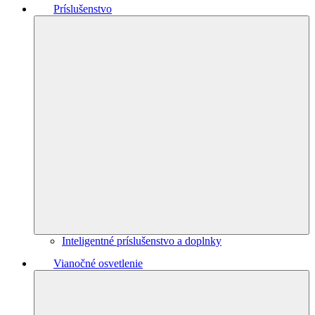
Príslušenstvo
Inteligentné príslušenstvo a doplnky
Vianočné osvetlenie