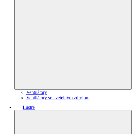
Ventilátory
Ventilátory so svetelným zdrojom
Lustre