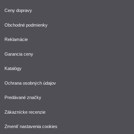
Ceny dopravy
Obchodné podmienky
Reklamácie
Garancia ceny
Katalógy
Ochrana osobných údajov
Predávané značky
Zákaznícke recenzie
Zmeniť nastavenia cookies