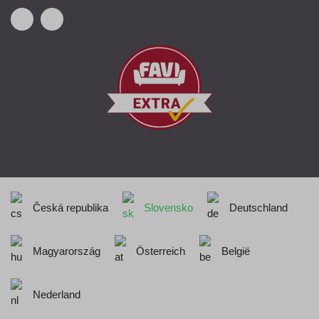
Česká republika
Slovensko
Deutschland
Magyarország
Österreich
België
Nederland