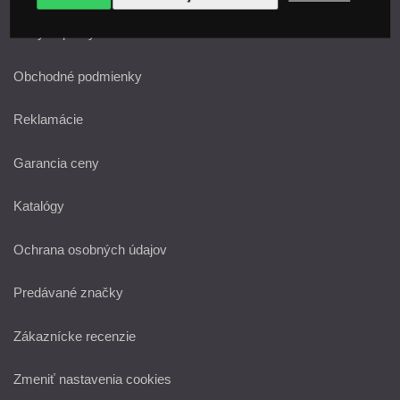
Ceny dopravy
Obchodné podmienky
Reklamácie
Garancia ceny
Katalógy
Ochrana osobných údajov
Predávané značky
Zákaznícke recenzie
Zmeniť nastavenia cookies