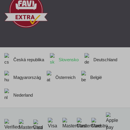
Česká republika
Slovensko
Deutschland
Magyarország
Österreich
België
Nederland