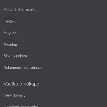
Poradíme vám
Kontakt
Magazín
Poradňa
Slovník pojmov
Dokumenty na stiahnutie
Všetko o nákupe
Ceny dopravy
Obchodné podmienky