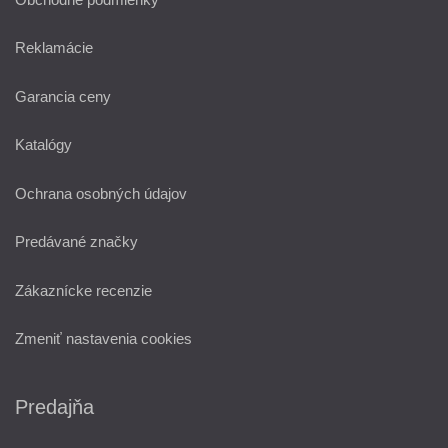
Reklamácie
Garancia ceny
Katalógy
Ochrana osobných údajov
Predávané značky
Zákaznícke recenzie
Zmeniť nastavenia cookies
Predajňa