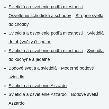
Svietidlá a osvetlenie podľa miestnosti
Osvetlenie schodiska a schodov
Stropné svetlá
do chodby
Svietidlá a osvetlenie podľa miestnosti
Svietidlá
do obývačky či spálne
Svietidlá a osvetlenie podľa miestnosti
Svietidlá
do kuchyne a jedálne
Bodové svetlá a svietidlá
Moderné bodové
svietidlá
Svietidlá a osvetlenie Azzardo
Svietidlá a osvetlenie Azzardo
Bodové svetlá
Azzardo