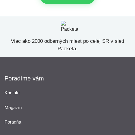
Viac ako 2000 odberných miest po celej SR v sieti
Packeta.
Poradíme vám
Kontakt
Magazín
Poradňa