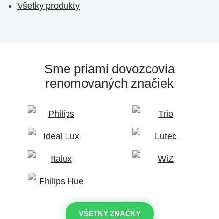
Všetky produkty
Sme priami dovozcovia
renomovaných značiek
VŠETKY ZNAČKY