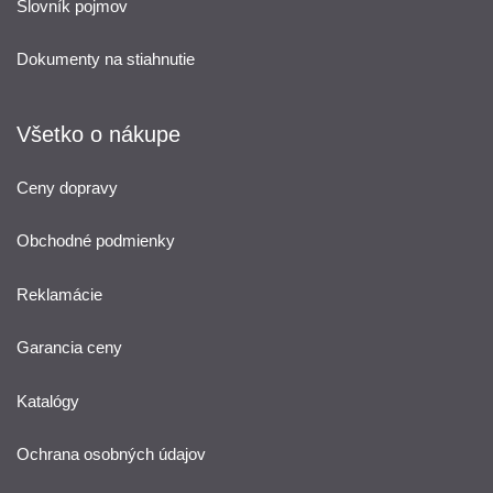
Slovník pojmov
Dokumenty na stiahnutie
Všetko o nákupe
Ceny dopravy
Obchodné podmienky
Reklamácie
Garancia ceny
Katalógy
Ochrana osobných údajov