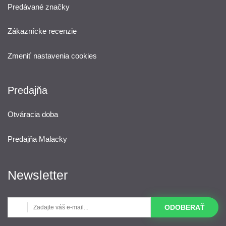
Predávané značky
Zákaznícke recenzie
Zmeniť nastavenia cookies
Predajňa
Otváracia doba
Predajňa Malacky
Newsletter
ODOBERAŤ