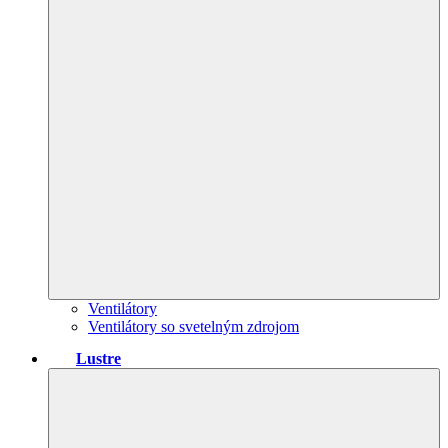
Ventilátory
Ventilátory so svetelným zdrojom
Lustre