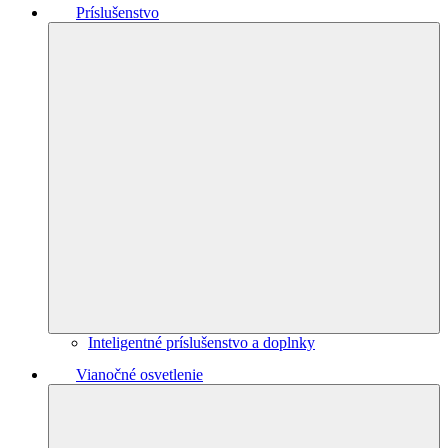
Príslušenstvo
Inteligentné príslušenstvo a doplnky
Vianočné osvetlenie