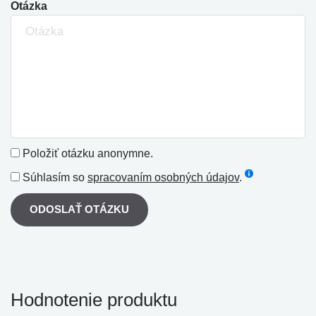
Otázka
Položiť otázku anonymne.
Súhlasím so
spracovaním osobných údajov
.
ODOSLAŤ OTÁZKU
Hodnotenie produktu