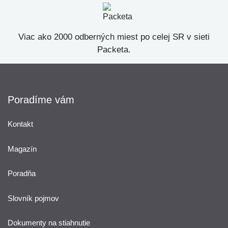
Viac ako 2000 odberných miest po celej SR v sieti
Packeta.
Poradíme vám
Kontakt
Magazín
Poradňa
Slovník pojmov
Dokumenty na stiahnutie