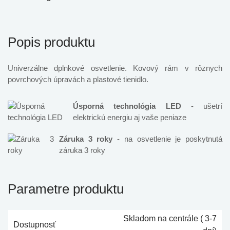
Popis produktu
Univerzálne dplnkové osvetlenie. Kovový rám v rôznych
povrchových úpravách a plastové tienidlo.
Úsporná technológia LED
- ušetrí
elektrickú energiu aj vaše peniaze
Záruka 3 roky
- na osvetlenie je poskytnutá
záruka 3 roky
Parametre produktu
Skladom na centrále ( 3-7
Dostupnosť