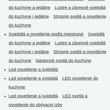
do kuchyne a jedálne
Lustre a závesné svietidlá
do kuchyne i jedálne
Stropné svetlá a osvetlenie
do kuchyne
Svietidlá a osvetlenie podľa miestnosti
Svietidlá
do kuchyne a jedálne
Lustre a závesné svietidlá
do kuchyne i jedálne
Stropné svetlá a osvetlenie
do kuchyne
Nástenné svetlá do kuchyne
Led osvetlenie a svietidlá
Led osvetlenie a svietidlá
LED osvetlenie do
kuchyne
Led osvetlenie a svietidlá
LED svetlá a
osvetlenie do obývacej izby