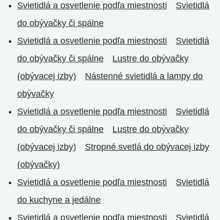
Svietidlá a osvetlenie podľa miestnosti
Svietidlá
do obývačky či spálne
Svietidlá a osvetlenie podľa miestnosti
Svietidlá
do obývačky či spálne
Lustre do obývačky
(obývacej izby)
Nástenné svietidlá a lampy do
obývačky
Svietidlá a osvetlenie podľa miestnosti
Svietidlá
do obývačky či spálne
Lustre do obývačky
(obývacej izby)
Stropné svetlá do obývacej izby
(obývačky)
Svietidlá a osvetlenie podľa miestnosti
Svietidlá
do kuchyne a jedálne
Svietidlá a osvetlenie podľa miestnosti
Svietidlá