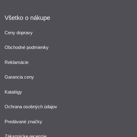
Všetko o nákupe
Ceny dopravy
Obchodné podmienky
Reklamácie
Garancia ceny
Katalógy
Ochrana osobných údajov
Predávané značky
Zákaznícke recenzie