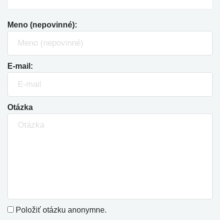
Meno (nepovinné):
E-mail:
Otázka
Položiť otázku anonymne.