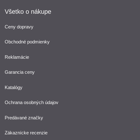
Všetko o nákupe
Ceny dopravy
Obchodné podmienky
Reklamácie
Garancia ceny
Katalógy
Ochrana osobných údajov
Predávané značky
Zákaznícke recenzie