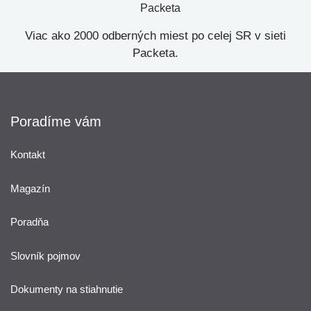
Viac ako 2000 odberných miest po celej SR v sieti
Packeta.
Poradíme vám
Kontakt
Magazín
Poradňa
Slovník pojmov
Dokumenty na stiahnutie