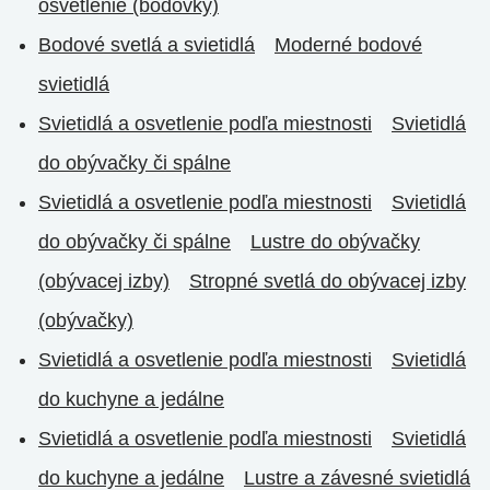
osvetlenie (bodovky)
Bodové svetlá a svietidlá
Moderné bodové
svietidlá
Svietidlá a osvetlenie podľa miestnosti
Svietidlá
do obývačky či spálne
Svietidlá a osvetlenie podľa miestnosti
Svietidlá
do obývačky či spálne
Lustre do obývačky
(obývacej izby)
Stropné svetlá do obývacej izby
(obývačky)
Svietidlá a osvetlenie podľa miestnosti
Svietidlá
do kuchyne a jedálne
Svietidlá a osvetlenie podľa miestnosti
Svietidlá
do kuchyne a jedálne
Lustre a závesné svietidlá