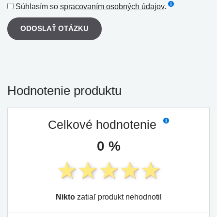
Súhlasím so
spracovaním osobných údajov
.
ODOSLAŤ OTÁZKU
Hodnotenie produktu
Celkové hodnotenie
0 %
Nikto
zatiaľ produkt nehodnotil