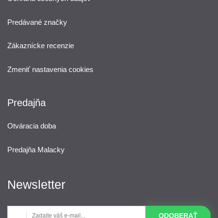
Predávané značky
Zákaznícke recenzie
Zmeniť nastavenia cookies
Predajňa
Otváracia doba
Predajňa Malacky
Newsletter
ODOBERAŤ