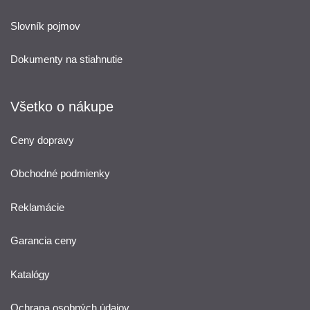
Slovník pojmov
Dokumenty na stiahnutie
Všetko o nákupe
Ceny dopravy
Obchodné podmienky
Reklamácie
Garancia ceny
Katalógy
Ochrana osobných údajov