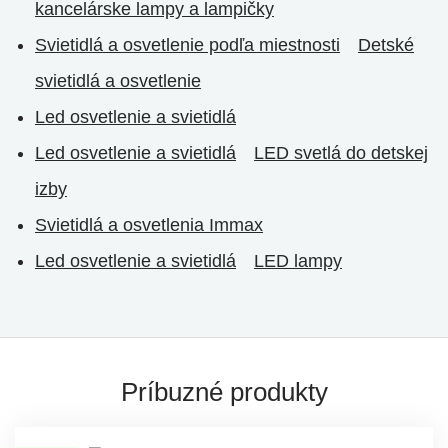
kancelárske lampy a lampičky
Svietidlá a osvetlenie podľa miestnosti
Detské
svietidlá a osvetlenie
Led osvetlenie a svietidlá
Led osvetlenie a svietidlá
LED svetlá do detskej
izby
Svietidlá a osvetlenia Immax
Led osvetlenie a svietidlá
LED lampy
Príbuzné produkty