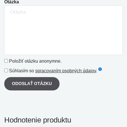
Otázka
Položiť otázku anonymne.
Súhlasím so
spracovaním osobných údajov
.
ODOSLAŤ OTÁZKU
Hodnotenie produktu