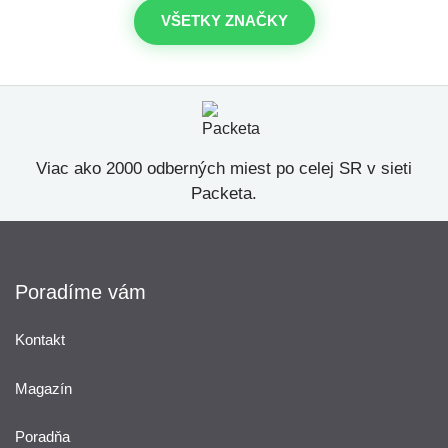
VŠETKY ZNAČKY
Viac ako 2000 odberných miest po celej SR v sieti
Packeta.
Poradíme vám
Kontakt
Magazín
Poradňa