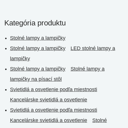
Kategória produktu
Stolné lampy a lampičky
Stolné lampy a lampičky
LED stolné lampy a
lampičky
Stolné lampy a lampičky
Stolné lampy a
lampičky na písací stôl
Svietidlá a osvetlenie podľa miestnosti
Kancelárske svietidlá a osvetlenie
Svietidlá a osvetlenie podľa miestnosti
Kancelárske svietidlá a osvetlenie
Stolné