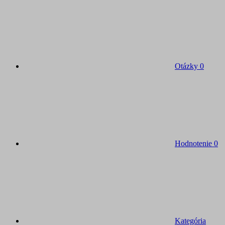
Otázky
0
Hodnotenie
0
Kategória