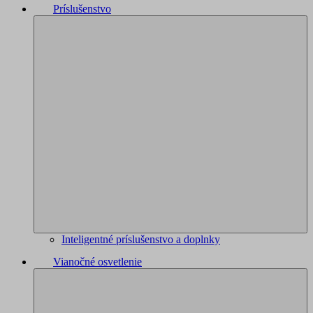
Príslušenstvo
Inteligentné príslušenstvo a doplnky
Vianočné osvetlenie