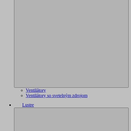
Ventilátory
Ventilátory so svetelným zdrojom
Lustre