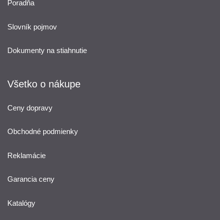
Poradňa
Slovník pojmov
Dokumenty na stiahnutie
Všetko o nákupe
Ceny dopravy
Obchodné podmienky
Reklamácie
Garancia ceny
Katalógy