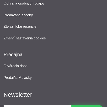
Ochrana osobných údajov
Predávané značky
Zákaznícke recenzie
Zmeniť nastavenia cookies
Predajňa
Otváracia doba
Predajňa Malacky
Newsletter