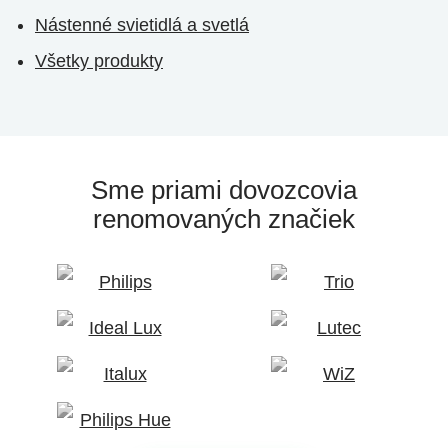
Nástenné svietidlá a svetlá
Všetky produkty
Sme priami dovozcovia
renomovaných značiek