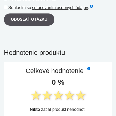
Súhlasím so
spracovaním osobných údajov
.
ODOSLAŤ OTÁZKU
Hodnotenie produktu
Celkové hodnotenie
0 %
Nikto
zatiaľ produkt nehodnotil