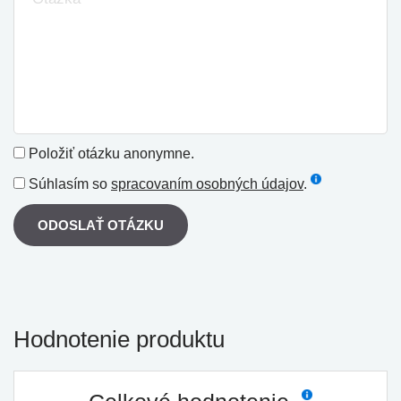
Položiť otázku anonymne.
Súhlasím so
spracovaním osobných údajov
.
ODOSLAŤ OTÁZKU
Hodnotenie produktu