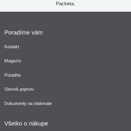
Packeta.
Poradíme vám
Kontakt
Magazín
Poradňa
Slovník pojmov
Dokumenty na stiahnutie
Všetko o nákupe