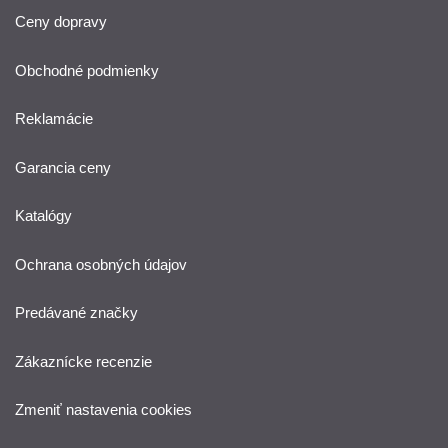
Ceny dopravy
Obchodné podmienky
Reklamácie
Garancia ceny
Katalógy
Ochrana osobných údajov
Predávané značky
Zákaznícke recenzie
Zmeniť nastavenia cookies