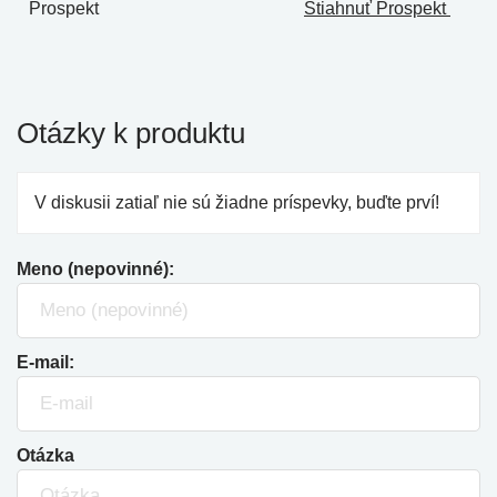
Prospekt
Stiahnuť Prospekt
Otázky k produktu
V diskusii zatiaľ nie sú žiadne príspevky, buďte prví!
Meno (nepovinné):
E-mail:
Otázka