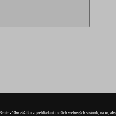
šenie vášho zážitku z prehliadania našich webových stránok, na to, ab