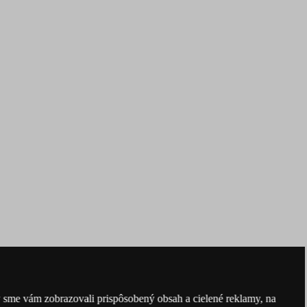
y sme vám zobrazovali prispôsobený obsah a cielené reklamy, na