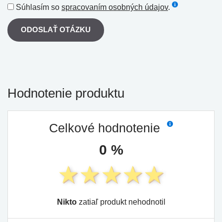
Súhlasím so
spracovaním osobných údajov
.
ODOSLAŤ OTÁZKU
Hodnotenie produktu
Celkové hodnotenie
0 %
Nikto
zatiaľ produkt nehodnotil