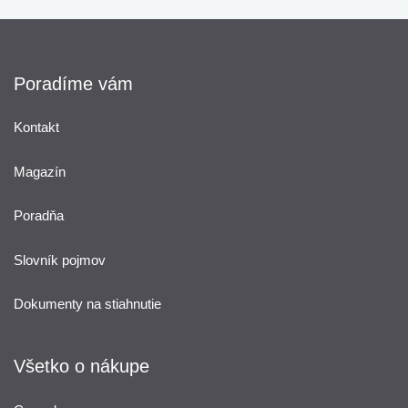
Poradíme vám
Kontakt
Magazín
Poradňa
Slovník pojmov
Dokumenty na stiahnutie
Všetko o nákupe