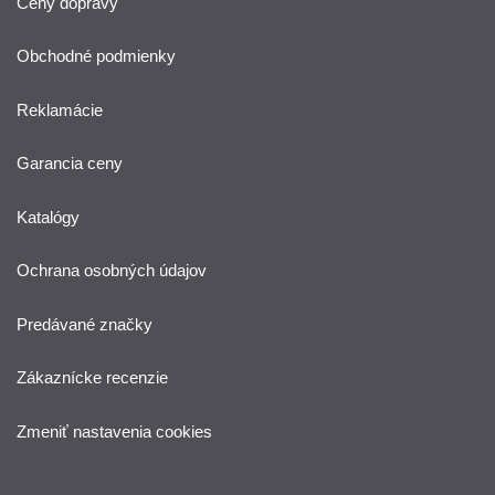
Ceny dopravy
Obchodné podmienky
Reklamácie
Garancia ceny
Katalógy
Ochrana osobných údajov
Predávané značky
Zákaznícke recenzie
Zmeniť nastavenia cookies