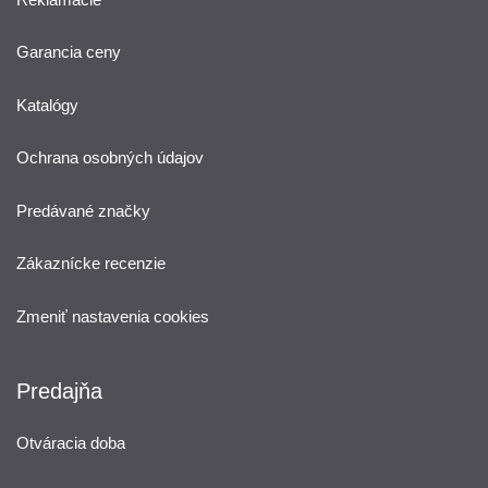
Garancia ceny
Katalógy
Ochrana osobných údajov
Predávané značky
Zákaznícke recenzie
Zmeniť nastavenia cookies
Predajňa
Otváracia doba