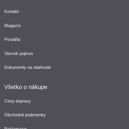
Kontakt
Magazín
Poradňa
Slovník pojmov
Dokumenty na stiahnutie
Všetko o nákupe
Ceny dopravy
Obchodné podmienky
Reklamácie