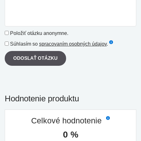
Položiť otázku anonymne.
Súhlasím so
spracovaním osobných údajov
.
ODOSLAŤ OTÁZKU
Hodnotenie produktu
Celkové hodnotenie
0 %