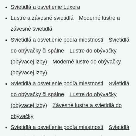
Svietidlá a osvetlenie Luxera
Lustre a závesné svietidlá
Moderné lustre a
závesné svietidlá
Svietidlá a osvetlenie podľa miestnosti
Svietidlá
do obývačky či spálne
Lustre do obývačky
(obývacej izby)
Moderné lustre do obývačky
(obývacej izby)
Svietidlá a osvetlenie podľa miestnosti
Svietidlá
do obývačky či spálne
Lustre do obývačky
(obývacej izby)
Závesné lustre a svietidlá do
obývačky
Svietidlá a osvetlenie podľa miestnosti
Svietidlá