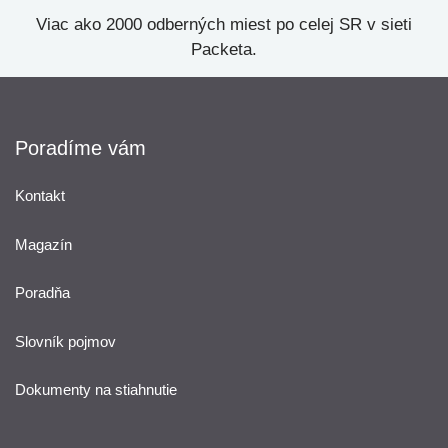
Viac ako 2000 odberných miest po celej SR v sieti
Packeta.
Poradíme vám
Kontakt
Magazín
Poradňa
Slovník pojmov
Dokumenty na stiahnutie