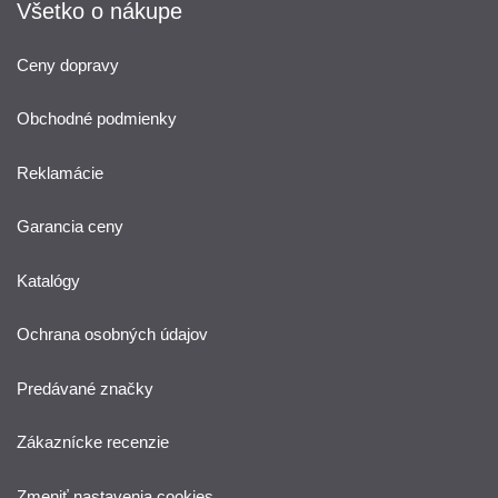
Všetko o nákupe
Ceny dopravy
Obchodné podmienky
Reklamácie
Garancia ceny
Katalógy
Ochrana osobných údajov
Predávané značky
Zákaznícke recenzie
Zmeniť nastavenia cookies