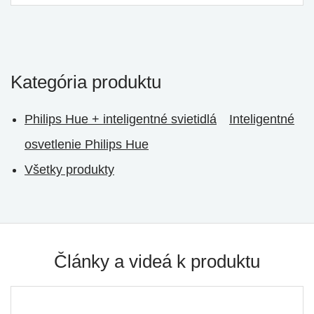
Kategória produktu
Philips Hue + inteligentné svietidlá
Inteligentné
osvetlenie Philips Hue
Všetky produkty
Články a videá k produktu