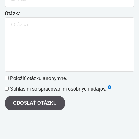
Otázka
Položiť otázku anonymne.
Súhlasím so
spracovaním osobných údajov
.
ODOSLAŤ OTÁZKU