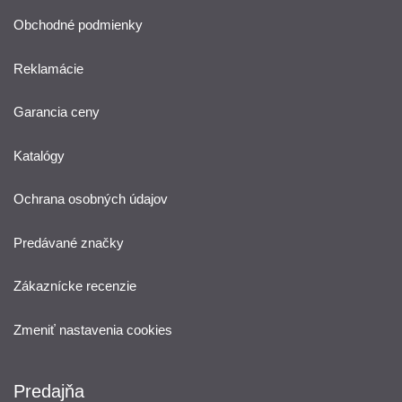
Obchodné podmienky
Reklamácie
Garancia ceny
Katalógy
Ochrana osobných údajov
Predávané značky
Zákaznícke recenzie
Zmeniť nastavenia cookies
Predajňa