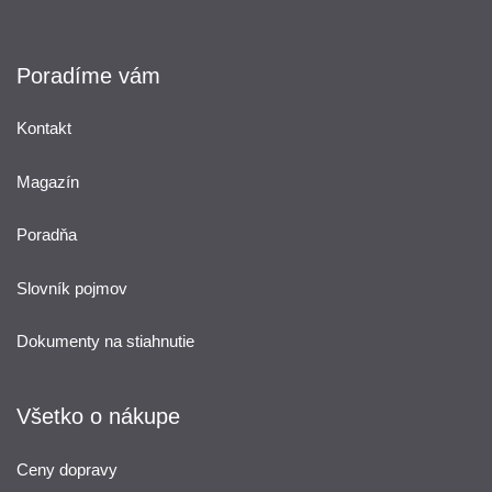
Poradíme vám
Kontakt
Magazín
Poradňa
Slovník pojmov
Dokumenty na stiahnutie
Všetko o nákupe
Ceny dopravy