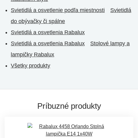
Svietidlá a osvetlenie podľa miestnosti
Svietidlá
do obývačky či spálne
Svietidlá a osvetlenia Rabalux
Svietidlá a osvetlenia Rabalux
Stolové lampy a
lampičky Rabalux
Všetky produkty
Príbuzné produkty