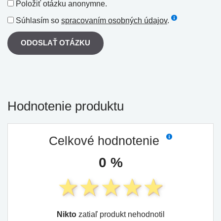
Položiť otázku anonymne.
Súhlasím so
spracovaním osobných údajov
.
ODOSLAŤ OTÁZKU
Hodnotenie produktu
Celkové hodnotenie
0 %
Nikto
zatiaľ produkt nehodnotil