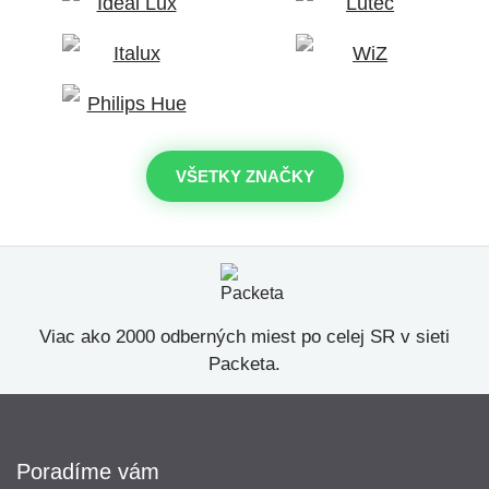
VŠETKY ZNAČKY
Viac ako 2000 odberných miest po celej SR v sieti
Packeta.
Poradíme vám