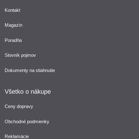
Kontakt
Magazín
Poradňa
Slovník pojmov
Dokumenty na stiahnutie
Všetko o nákupe
Ceny dopravy
Obchodné podmienky
Reklamácie