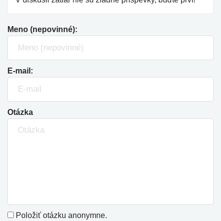
Meno (nepovinné):
E-mail:
Otázka
Položiť otázku anonymne.