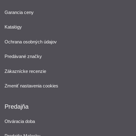
Garancia ceny
Katalógy
Ochrana osobných údajov
Predávané značky
Zákaznícke recenzie
Zmeniť nastavenia cookies
Predajňa
Otváracia doba
Predajňa Malacky