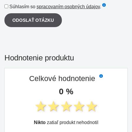
Súhlasím so
spracovaním osobných údajov
.
ODOSLAŤ OTÁZKU
Hodnotenie produktu
Celkové hodnotenie
0 %
Nikto
zatiaľ produkt nehodnotil