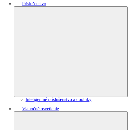
Príslušenstvo
Inteligentné príslušenstvo a doplnky
Vianočné osvetlenie