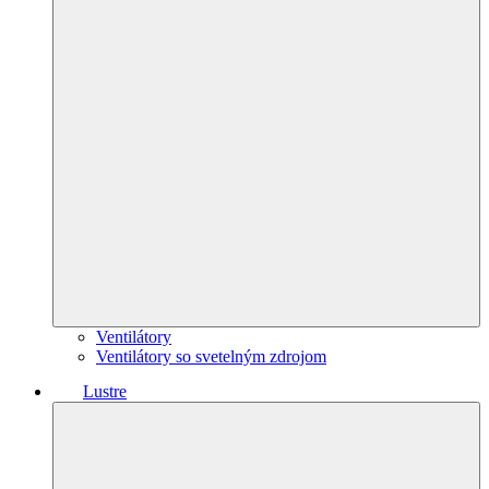
Ventilátory
Ventilátory so svetelným zdrojom
Lustre