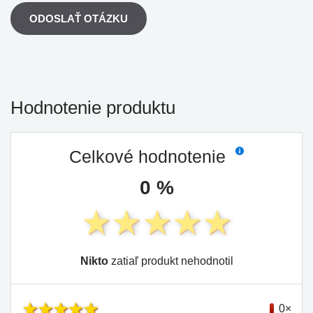
ODOSLAŤ OTÁZKU
Hodnotenie produktu
Celkové hodnotenie
0 %
Nikto
zatiaľ produkt nehodnotil
0×