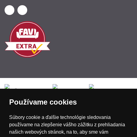
Česká republika
Slovensko
Deutschland
Používame cookies
Magyarország
Österreich
België
Súbory cookie a ďalšie technológie sledovania
používame na zlepšenie vášho zážitku z prehliadania
Nederland
našich webových stránok, na to, aby sme vám