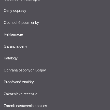
Ceny dopravy
Obchodné podmienky
Reklamácie
Garancia ceny
Katalógy
Ochrana osobných údajov
Predávané značky
Zákaznícke recenzie
Zmeniť nastavenia cookies