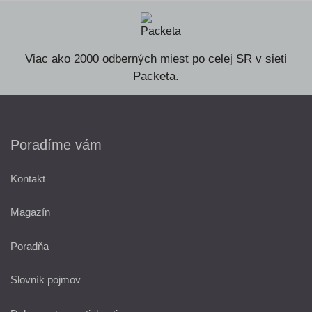
Viac ako 2000 odberných miest po celej SR v sieti
Packeta.
Poradíme vám
Kontakt
Magazín
Poradňa
Slovník pojmov