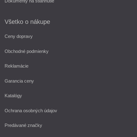
Dokumenty na stiahnutie
Všetko o nákupe
Ceny dopravy
Obchodné podmienky
Reklamácie
Garancia ceny
Katalógy
Ochrana osobných údajov
Predávané značky