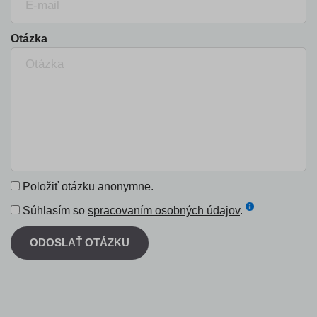
Otázka
Položiť otázku anonymne.
Súhlasím so
spracovaním osobných údajov
.
ODOSLAŤ OTÁZKU