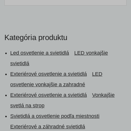
Kategória produktu
Led osvetlenie a svietidlá
LED vonkajšie
svietidlá
Exteriérové osvetlenie a svietidlá
LED
osvetlenie vonkajšie a zahradné
Exteriérové osvetlenie a svietidlá
Vonkajšie
svetlá na strop
Svietidlá a osvetlenie podľa miestnosti
Exteriérové a záhradné svietidlá