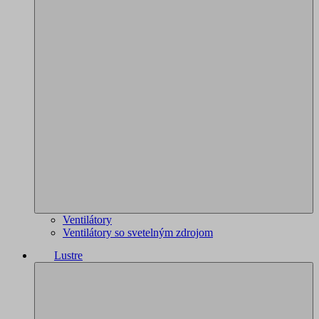
Ventilátory
Ventilátory so svetelným zdrojom
Lustre