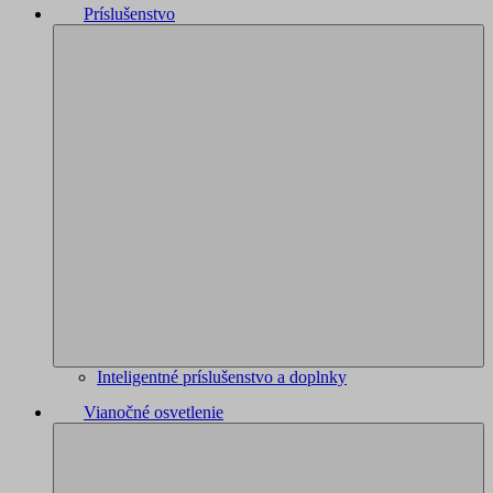
Príslušenstvo
Inteligentné príslušenstvo a doplnky
Vianočné osvetlenie