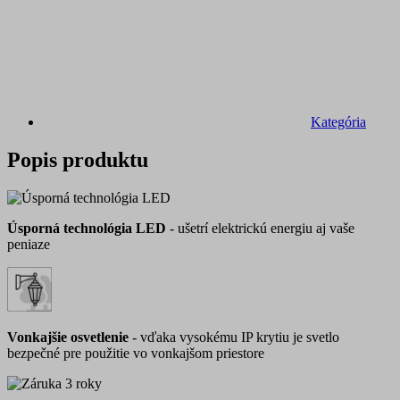
Kategória
Popis produktu
Úsporná technológia LED
- ušetrí elektrickú energiu aj vaše
peniaze
Vonkajšie osvetlenie
- vďaka vysokému IP krytiu je svetlo
bezpečné pre použitie vo vonkajšom priestore