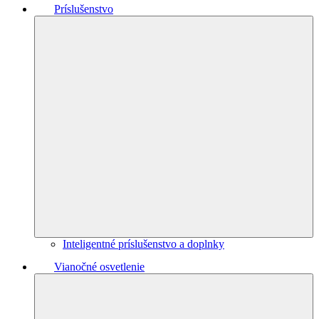
Príslušenstvo
Inteligentné príslušenstvo a doplnky
Vianočné osvetlenie