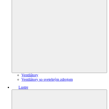
Ventilátory
Ventilátory so svetelným zdrojom
Lustre