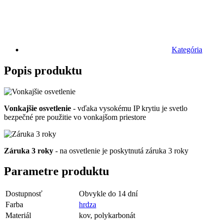
Kategória
Popis produktu
Vonkajšie osvetlenie
- vďaka vysokému IP krytiu je svetlo
bezpečné pre použitie vo vonkajšom priestore
Záruka 3 roky
- na osvetlenie je poskytnutá záruka 3 roky
Parametre produktu
Dostupnosť
Obvykle do 14 dní
Farba
hrdza
Materiál
kov, polykarbonát