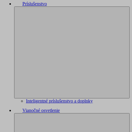
Príslušenstvo
Inteligentné príslušenstvo a doplnky
Vianočné osvetlenie