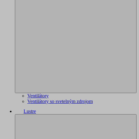
Ventilátory
Ventilátory so svetelným zdrojom
Lustre