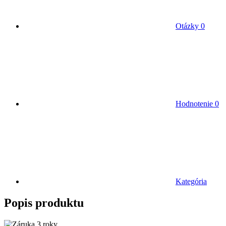
Otázky
0
Hodnotenie
0
Kategória
Popis produktu