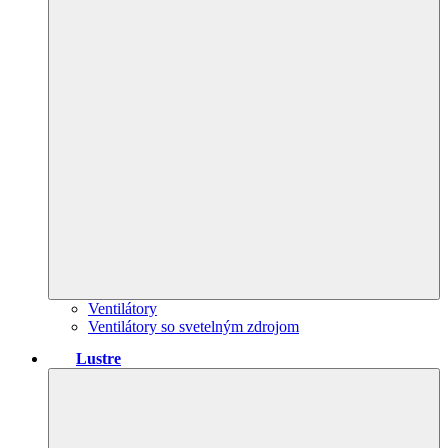
Ventilátory
Ventilátory so svetelným zdrojom
Lustre