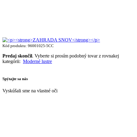
Kód produktu: 96001025-5CC
Predaj skončil
. Vyberte si prosím podobný tovar z rovnakej
kategórii:
Moderné lustre
Spýtajte sa nás
Vyskúšali sme na vlastné oči