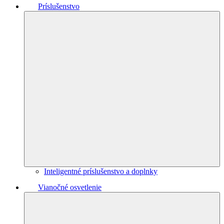
Príslušenstvo
Inteligentné príslušenstvo a doplnky
Vianočné osvetlenie