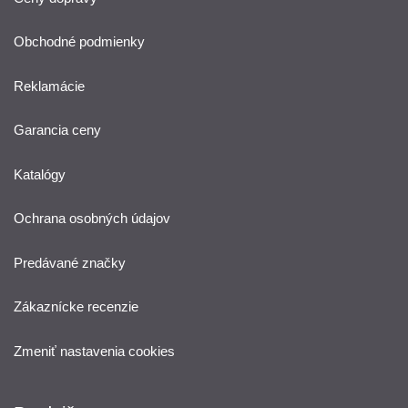
Obchodné podmienky
Reklamácie
Garancia ceny
Katalógy
Ochrana osobných údajov
Predávané značky
Zákaznícke recenzie
Zmeniť nastavenia cookies