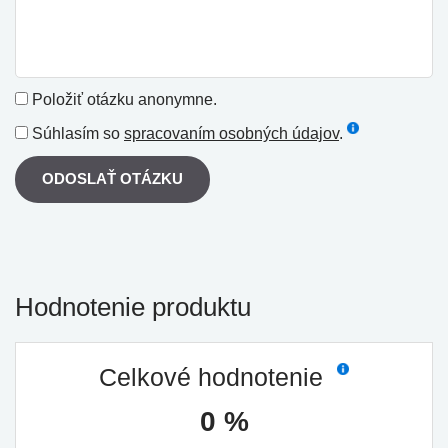
Položiť otázku anonymne.
Súhlasím so
spracovaním osobných údajov
.
ODOSLAŤ OTÁZKU
Hodnotenie produktu
Celkové hodnotenie
0 %