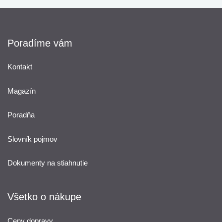
Poradíme vám
Kontakt
Magazín
Poradňa
Slovník pojmov
Dokumenty na stiahnutie
Všetko o nákupe
Ceny dopravy