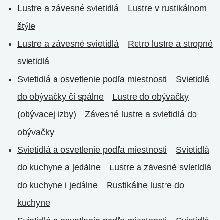
Lustre a závesné svietidlá
Lustre v rustikálnom
štýle
Lustre a závesné svietidlá
Retro lustre a stropné
svietidlá
Svietidlá a osvetlenie podľa miestnosti
Svietidlá
do obývačky či spálne
Lustre do obývačky
(obývacej izby)
Závesné lustre a svietidlá do
obývačky
Svietidlá a osvetlenie podľa miestnosti
Svietidlá
do kuchyne a jedálne
Lustre a závesné svietidlá
do kuchyne i jedálne
Rustikálne lustre do
kuchyne