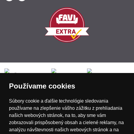
Česká republika
Slovensko
Deutschland
Používame cookies
Magyarország
Österreich
België
Súbory cookie a ďalšie technológie sledovania
používame na zlepšenie vášho zážitku z prehliadania
Nederland
našich webových stránok, na to, aby sme vám
zobrazovali prispôsobený obsah a cielené reklamy, na
analýzu návštevnosti našich webových stránok a na