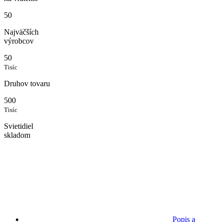
50
Najväčších
výrobcov
50
Tisíc
Druhov tovaru
500
Tisíc
Svietidiel
skladom
Popis a