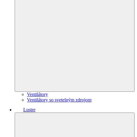
Ventilátory
Ventilátory so svetelným zdrojom
Lustre