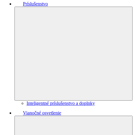
Príslušenstvo
Inteligentné príslušenstvo a doplnky
Vianočné osvetlenie