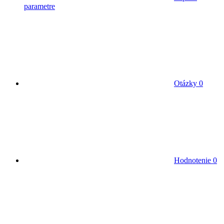
parametre
Otázky
0
Hodnotenie
0