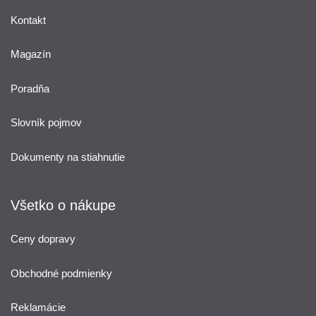
Kontakt
Magazín
Poradňa
Slovník pojmov
Dokumenty na stiahnutie
Všetko o nákupe
Ceny dopravy
Obchodné podmienky
Reklamácie