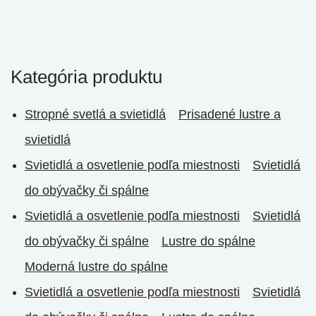
Kategória produktu
Stropné svetlá a svietidlá
Prisadené lustre a
svietidlá
Svietidlá a osvetlenie podľa miestnosti
Svietidlá
do obývačky či spálne
Svietidlá a osvetlenie podľa miestnosti
Svietidlá
do obývačky či spálne
Lustre do spálne
Moderná lustre do spálne
Svietidlá a osvetlenie podľa miestnosti
Svietidlá