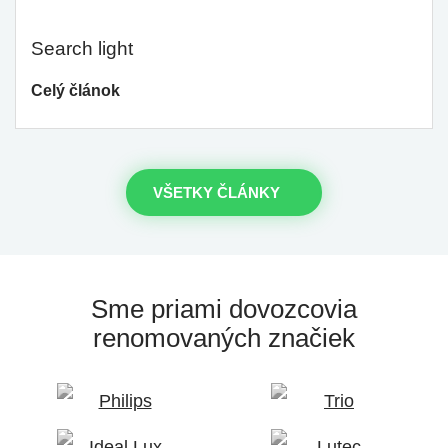
Search light
Celý článok
VŠETKY ČLÁNKY
Sme priami dovozcovia
renomovaných značiek