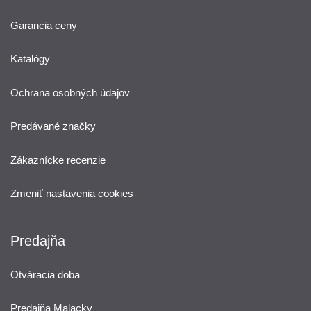
Garancia ceny
Katalógy
Ochrana osobných údajov
Predávané značky
Zákaznícke recenzie
Zmeniť nastavenia cookies
Predajňa
Otváracia doba
Predajňa Malacky