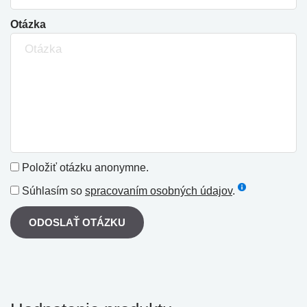
Otázka
Položiť otázku anonymne.
Súhlasím so
spracovaním osobných údajov
.
ODOSLAŤ OTÁZKU