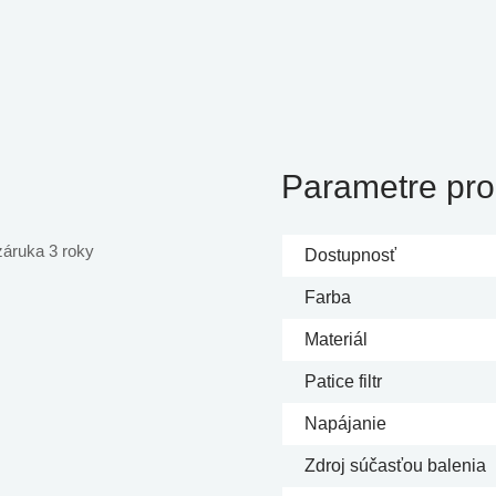
Parametre pro
záruka 3 roky
Dostupnosť
Farba
Materiál
Patice filtr
Napájanie
Zdroj súčasťou balenia