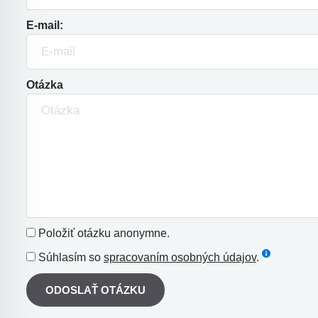
E-mail:
Otázka
Položiť otázku anonymne.
Súhlasím so
spracovaním osobných údajov
.
ODOSLAŤ OTÁZKU