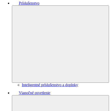
Príslušenstvo
Inteligentné príslušenstvo a doplnky
Vianočné osvetlenie