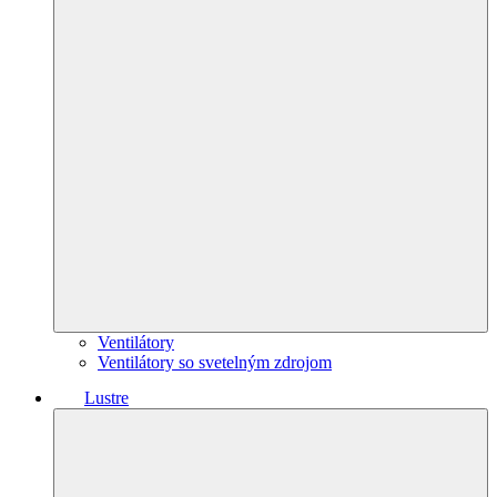
Ventilátory
Ventilátory so svetelným zdrojom
Lustre