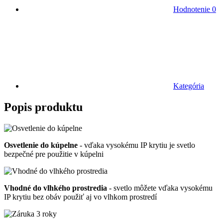
Hodnotenie
0
Kategória
Popis produktu
Osvetlenie do kúpelne
- vďaka vysokému IP krytiu je svetlo
bezpečné pre použitie v kúpelni
Vhodné do vlhkého prostredia
- svetlo môžete vďaka vysokému
IP krytiu bez obáv použiť aj vo vlhkom prostredí