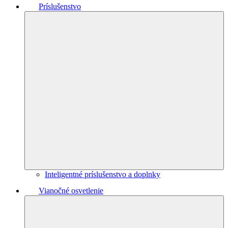
Príslušenstvo
Inteligentné príslušenstvo a doplnky
Vianočné osvetlenie