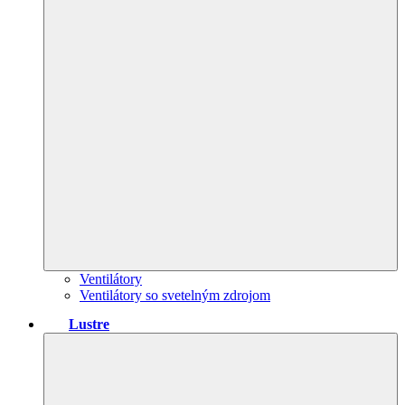
Ventilátory
Ventilátory so svetelným zdrojom
Lustre