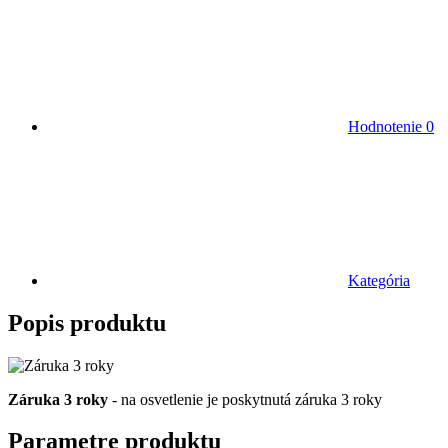
Hodnotenie
0
Kategória
Popis produktu
Záruka 3 roky
- na osvetlenie je poskytnutá záruka 3 roky
Parametre produktu