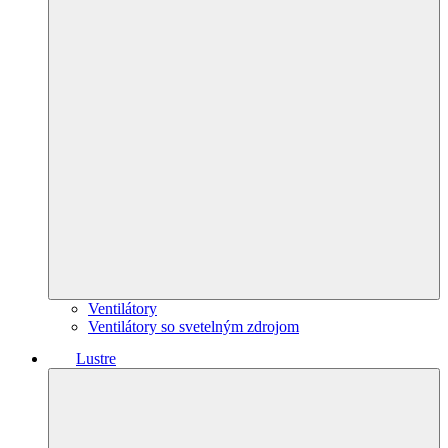
Ventilátory
Ventilátory so svetelným zdrojom
Lustre