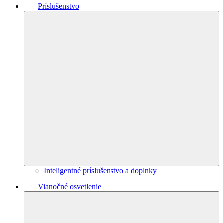
Príslušenstvo
Inteligentné príslušenstvo a doplnky
Vianočné osvetlenie