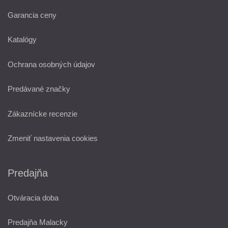
Garancia ceny
Katalógy
Ochrana osobných údajov
Predávané značky
Zákaznícke recenzie
Zmeniť nastavenia cookies
Predajňa
Otváracia doba
Predajňa Malacky