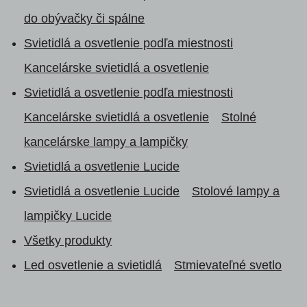
do obývačky či spálne
Svietidlá a osvetlenie podľa miestnosti
Kancelárske svietidlá a osvetlenie
Svietidlá a osvetlenie podľa miestnosti
Kancelárske svietidlá a osvetlenie
Stolné
kancelárske lampy a lampičky
Svietidlá a osvetlenie Lucide
Svietidlá a osvetlenie Lucide
Stolové lampy a
lampičky Lucide
Všetky produkty
Led osvetlenie a svietidlá
Stmievateľné svetlo