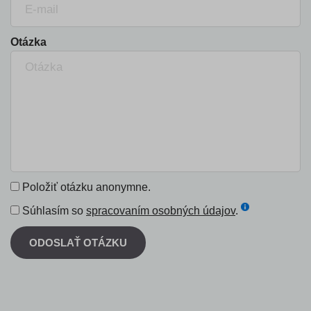
Otázka
Položiť otázku anonymne.
Súhlasím so
spracovaním osobných údajov
.
ODOSLAŤ OTÁZKU