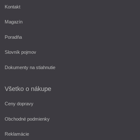
Kontakt
Magazín
Poradňa
Slovník pojmov
Dokumenty na stiahnutie
Všetko o nákupe
Ceny dopravy
Obchodné podmienky
Reklamácie