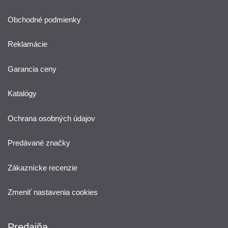
Obchodné podmienky
Reklamácie
Garancia ceny
Katalógy
Ochrana osobných údajov
Predávané značky
Zákaznícke recenzie
Zmeniť nastavenia cookies
Predajňa