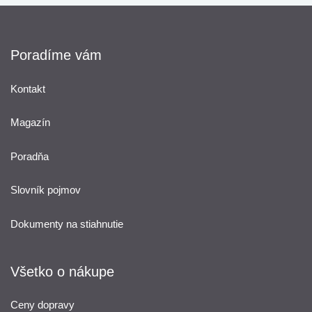
Poradíme vám
Kontakt
Magazín
Poradňa
Slovník pojmov
Dokumenty na stiahnutie
Všetko o nákupe
Ceny dopravy