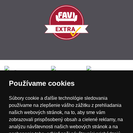
Česká republika
Slovensko
Deutschland
Používame cookies
Magyarország
Österreich
België
Súbory cookie a ďalšie technológie sledovania
používame na zlepšenie vášho zážitku z prehliadania
Nederland
našich webových stránok, na to, aby sme vám
zobrazovali prispôsobený obsah a cielené reklamy, na
analýzu návštevnosti našich webových stránok a na