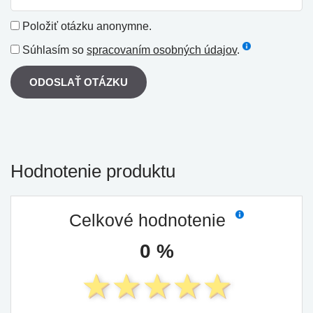
Položiť otázku anonymne.
Súhlasím so
spracovaním osobných údajov
.
ODOSLAŤ OTÁZKU
Hodnotenie produktu
Celkové hodnotenie
0 %