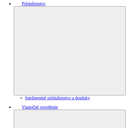
Príslušenstvo
Inteligentné príslušenstvo a doplnky
Vianočné osvetlenie