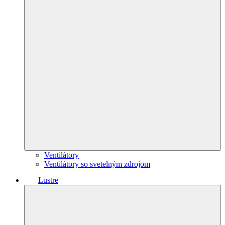
Ventilátory
Ventilátory so svetelným zdrojom
Lustre