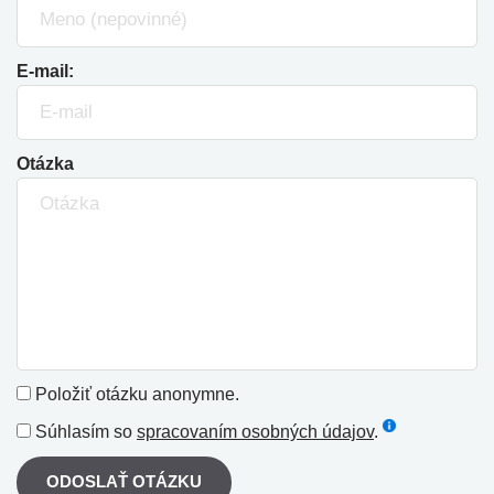
E-mail:
Otázka
Položiť otázku anonymne.
Súhlasím so
spracovaním osobných údajov
.
ODOSLAŤ OTÁZKU