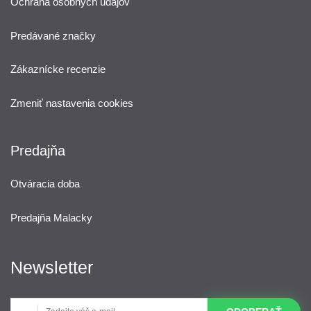
Ochrana osobných údajov
Predávané značky
Zákaznícke recenzie
Zmeniť nastavenia cookies
Predajňa
Otváracia doba
Predajňa Malacky
Newsletter