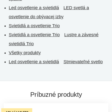
Led osvetlenie a svietidlá
LED svetlá a
osvetlenie do obývacej izby
Svietidlá a osvetlenie Trio
Svietidlá a osvetlenie Trio
Lustre a závesné
svietidlá Trio
Všetky produkty
Led osvetlenie a svietidlá
Stmievateľné svetlo
Príbuzné produkty