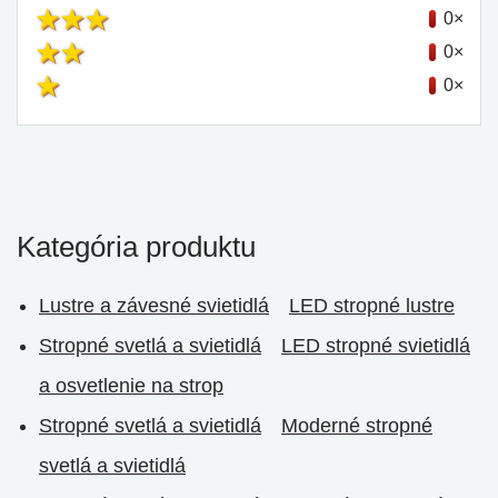
0×
0×
0×
Kategória produktu
Lustre a závesné svietidlá
LED stropné lustre
Stropné svetlá a svietidlá
LED stropné svietidlá
a osvetlenie na strop
Stropné svetlá a svietidlá
Moderné stropné
svetlá a svietidlá