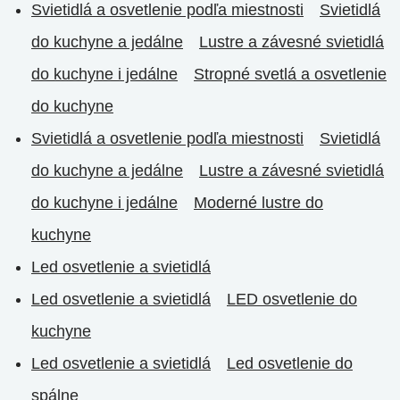
Svietidlá a osvetlenie podľa miestnosti
Svietidlá
do kuchyne a jedálne
Lustre a závesné svietidlá
do kuchyne i jedálne
Stropné svetlá a osvetlenie
do kuchyne
Svietidlá a osvetlenie podľa miestnosti
Svietidlá
do kuchyne a jedálne
Lustre a závesné svietidlá
do kuchyne i jedálne
Moderné lustre do
kuchyne
Led osvetlenie a svietidlá
Led osvetlenie a svietidlá
LED osvetlenie do
kuchyne
Led osvetlenie a svietidlá
Led osvetlenie do
spálne