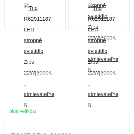
plná velikost