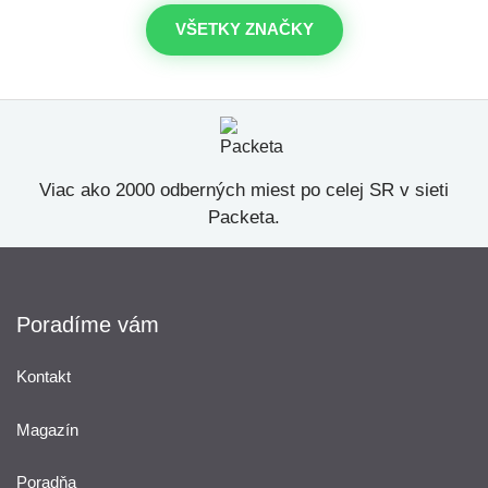
VŠETKY ZNAČKY
Viac ako 2000 odberných miest po celej SR v sieti
Packeta.
Poradíme vám
Kontakt
Magazín
Poradňa