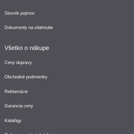
Slovník pojmov
Dokumenty na stiahnutie
Všetko o nákupe
Ceny dopravy
Obchodné podmienky
Reklamácie
Garancia ceny
Katalógy