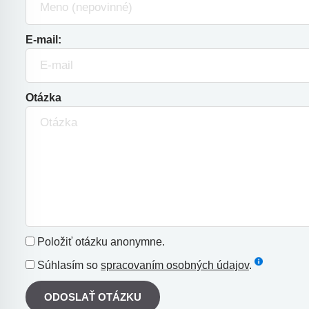
E-mail:
Otázka
Položiť otázku anonymne.
Súhlasím so
spracovaním osobných údajov
.
ODOSLAŤ OTÁZKU