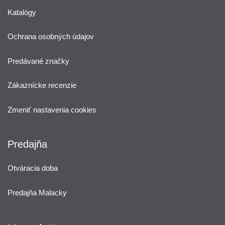
Katalógy
Ochrana osobných údajov
Predávané značky
Zákaznícke recenzie
Zmeniť nastavenia cookies
Predajňa
Otváracia doba
Predajňa Malacky