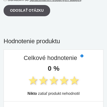
ODOSLAŤ OTÁZKU
Hodnotenie produktu
Celkové hodnotenie
0 %
Nikto
zatiaľ produkt nehodnotil