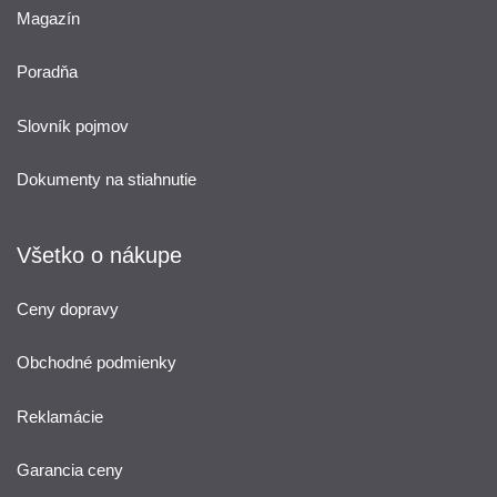
Magazín
Poradňa
Slovník pojmov
Dokumenty na stiahnutie
Všetko o nákupe
Ceny dopravy
Obchodné podmienky
Reklamácie
Garancia ceny