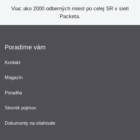
Viac ako 2000 odberných miest po celej SR v sieti
Packeta.
Poradíme vám
Kontakt
Magazín
Poradňa
Slovník pojmov
Dokumenty na stiahnutie