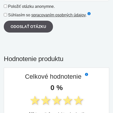
Položiť otázku anonymne.
Súhlasím so
spracovaním osobných údajov
.
ODOSLAŤ OTÁZKU
Hodnotenie produktu
Celkové hodnotenie
0 %