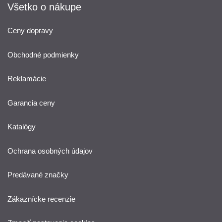
Všetko o nákupe
Ceny dopravy
Obchodné podmienky
Reklamácie
Garancia ceny
Katalógy
Ochrana osobných údajov
Predávané značky
Zákaznícke recenzie