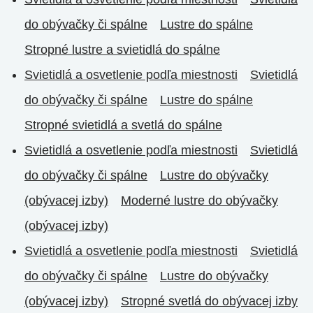
do obývačky či spálne
Lustre do spálne
Stropné lustre a svietidlá do spálne
Svietidlá a osvetlenie podľa miestnosti
Svietidlá
do obývačky či spálne
Lustre do spálne
Stropné svietidlá a svetlá do spálne
Svietidlá a osvetlenie podľa miestnosti
Svietidlá
do obývačky či spálne
Lustre do obývačky
(obývacej izby)
Moderné lustre do obývačky
(obývacej izby)
Svietidlá a osvetlenie podľa miestnosti
Svietidlá
do obývačky či spálne
Lustre do obývačky
(obývacej izby)
Stropné svetlá do obývacej izby