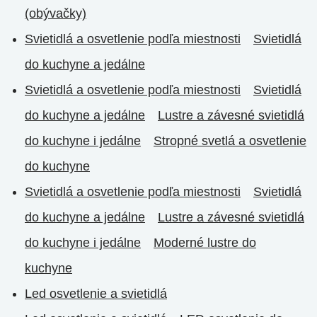
(obývačky)
Svietidlá a osvetlenie podľa miestnosti
Svietidlá
do kuchyne a jedálne
Svietidlá a osvetlenie podľa miestnosti
Svietidlá
do kuchyne a jedálne
Lustre a závesné svietidlá
do kuchyne i jedálne
Stropné svetlá a osvetlenie
do kuchyne
Svietidlá a osvetlenie podľa miestnosti
Svietidlá
do kuchyne a jedálne
Lustre a závesné svietidlá
do kuchyne i jedálne
Moderné lustre do
kuchyne
Led osvetlenie a svietidlá