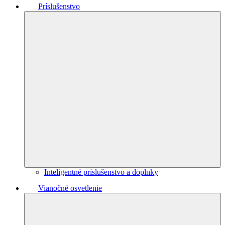
Príslušenstvo
Inteligentné príslušenstvo a doplnky
Vianočné osvetlenie