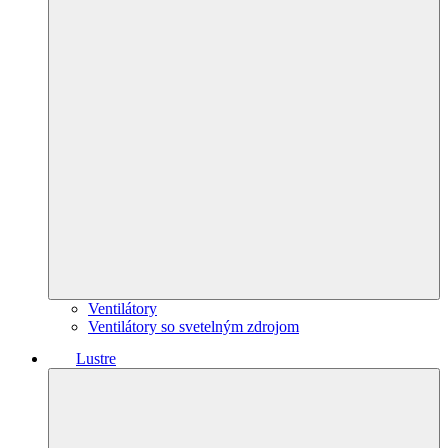
Ventilátory
Ventilátory so svetelným zdrojom
Lustre