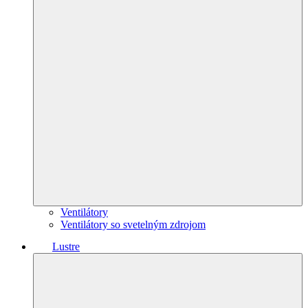
Ventilátory
Ventilátory so svetelným zdrojom
Lustre