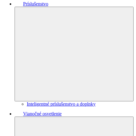
Príslušenstvo
Inteligentné príslušenstvo a doplnky
Vianočné osvetlenie