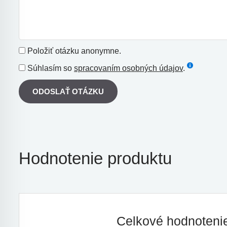
Položiť otázku anonymne.
Súhlasím so
spracovaním osobných údajov
.
ODOSLAŤ OTÁZKU
Hodnotenie produktu
Celkové hodnoten