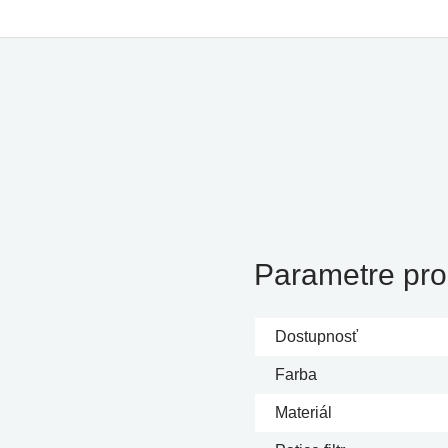
Parametre pro
Dostupnosť
Farba
Materiál