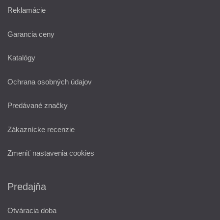
Reklamácie
Garancia ceny
Katalógy
Ochrana osobných údajov
Predávané značky
Zákaznícke recenzie
Zmeniť nastavenia cookies
Predajňa
Otváracia doba