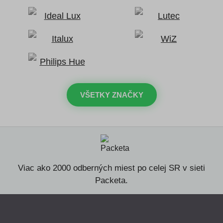
VŠETKY ZNAČKY
Viac ako 2000 odberných miest po celej SR v sieti
Packeta.