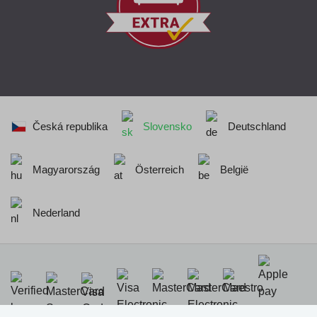
Česká republika
Slovensko
Deutschland
Magyarország
Österreich
België
Nederland