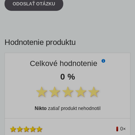
ODOSLAŤ OTÁZKU
Hodnotenie produktu
Celkové hodnotenie
0 %
Nikto
zatiaľ produkt nehodnotil
0×