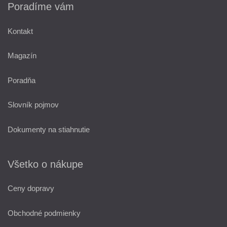
Poradíme vám
Kontakt
Magazín
Poradňa
Slovník pojmov
Dokumenty na stiahnutie
Všetko o nákupe
Ceny dopravy
Obchodné podmienky