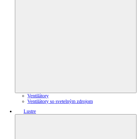
Ventilátory
Ventilátory so svetelným zdrojom
Lustre