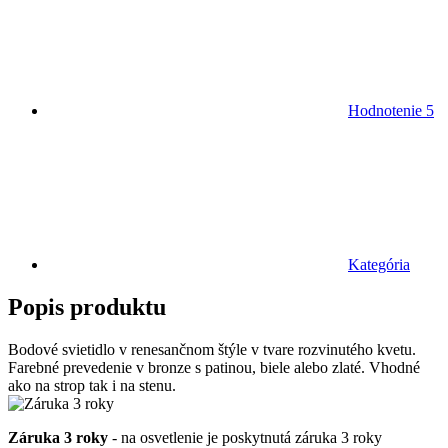
Hodnotenie
5
Kategória
Popis produktu
Bodové svietidlo v renesančnom štýle v tvare rozvinutého kvetu.
Farebné prevedenie v bronze s patinou, biele alebo zlaté. Vhodné
ako na strop tak i na stenu.
Záruka 3 roky
- na osvetlenie je poskytnutá záruka 3 roky