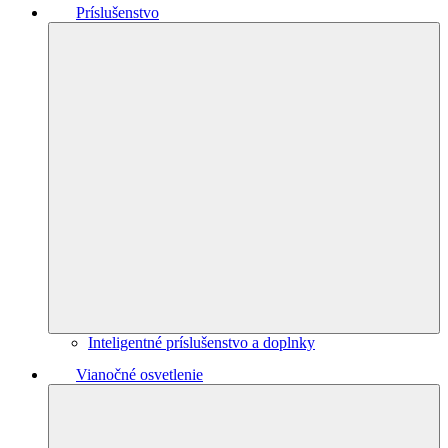
Príslušenstvo
Inteligentné príslušenstvo a doplnky
Vianočné osvetlenie