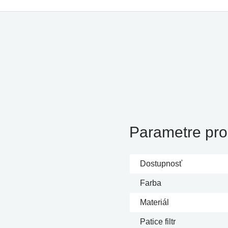
Parametre pro
Dostupnosť
Farba
Materiál
Patice filtr