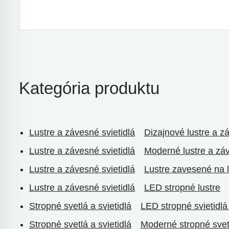
Kategória produktu
Lustre a závesné svietidlá
Dizajnové lustre a z
Lustre a závesné svietidlá
Moderné lustre a záv
Lustre a závesné svietidlá
Lustre zavesené na 
Lustre a závesné svietidlá
LED stropné lustre
Stropné svetlá a svietidlá
LED stropné svietidlá
Stropné svetlá a svietidlá
Moderné stropné svetl