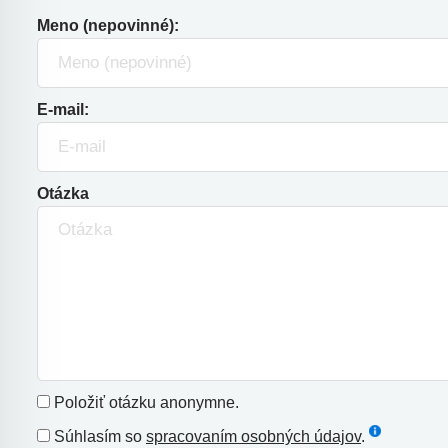
Meno (nepovinné):
E-mail:
Otázka
Položiť otázku anonymne.
Súhlasím so
spracovaním osobných údajov
.