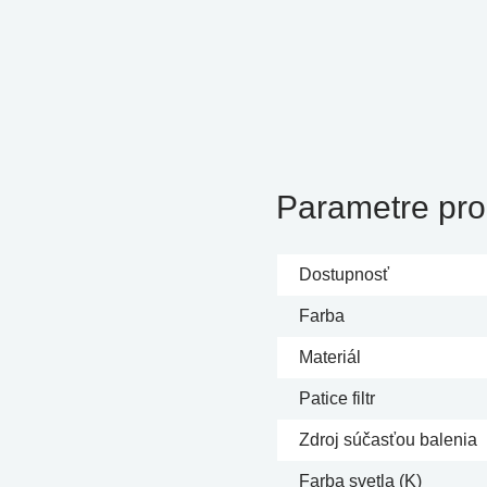
Parametre pro
Dostupnosť
Farba
Materiál
Patice filtr
Zdroj súčasťou balenia
Farba svetla (K)