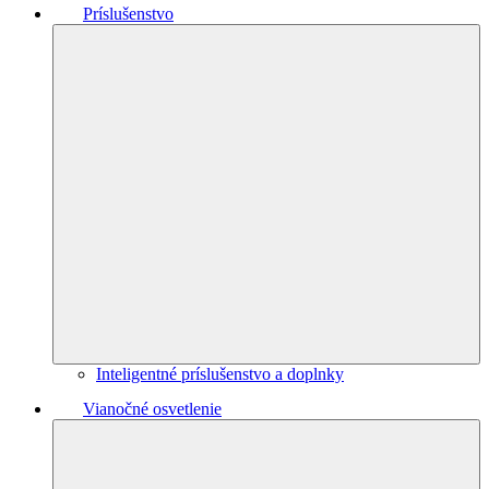
Príslušenstvo
Inteligentné príslušenstvo a doplnky
Vianočné osvetlenie