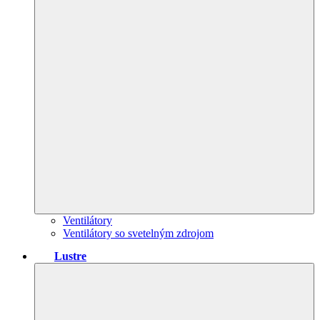
Ventilátory
Ventilátory so svetelným zdrojom
Lustre