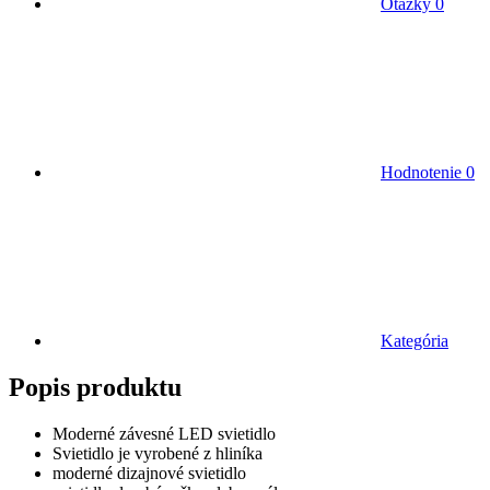
Otázky
0
Hodnotenie
0
Kategória
Popis produktu
Moderné závesné LED svietidlo
Svietidlo je vyrobené z hliníka
moderné dizajnové svietidlo