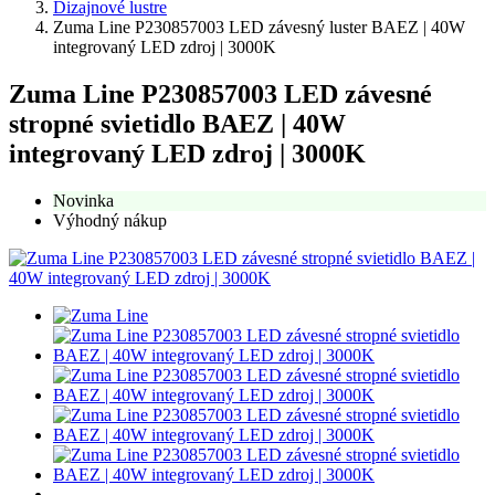
Dizajnové lustre
Zuma Line P230857003 LED závesný luster BAEZ | 40W
integrovaný LED zdroj | 3000K
Zuma Line P230857003 LED závesné
stropné svietidlo BAEZ | 40W
integrovaný LED zdroj | 3000K
Novinka
Výhodný nákup