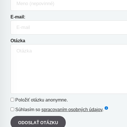
E-mail:
Otázka
Položiť otázku anonymne.
Súhlasím so
spracovaním osobných údajov
.
ODOSLAŤ OTÁZKU