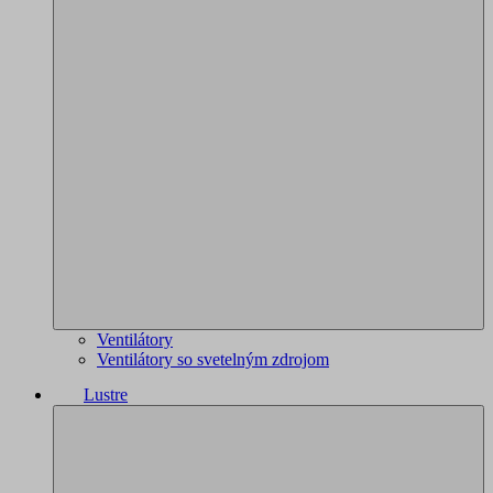
Ventilátory
Ventilátory so svetelným zdrojom
Lustre