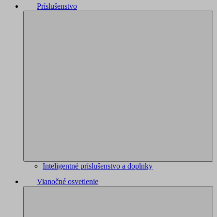
Príslušenstvo
Inteligentné príslušenstvo a doplnky
Vianočné osvetlenie